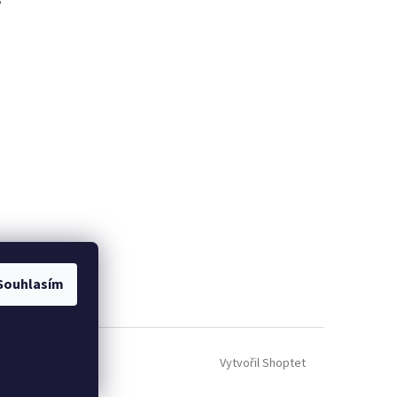
Souhlasím
Vytvořil Shoptet