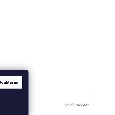
Souhlasím
Vytvořil Shoptet